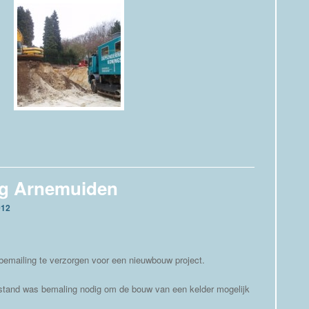
g Arnemuiden
012
emailing te verzorgen voor een nieuwbouw project.
stand was bemaling nodig om de bouw van een kelder mogelijk